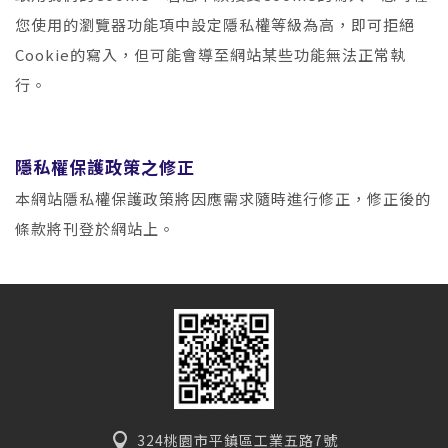
您使用的瀏覽器功能項中設定隱私權等級為高，即可拒絕
Cookie的寫入，但可能會導至網站某些功能無法正常執
行。
隱私權保護政策之修正
本網站隱私權保護政策將因應需求隨時進行修正，修正後的
條款將刊登於網站上。
324桃園市平鎮區工業五路7號