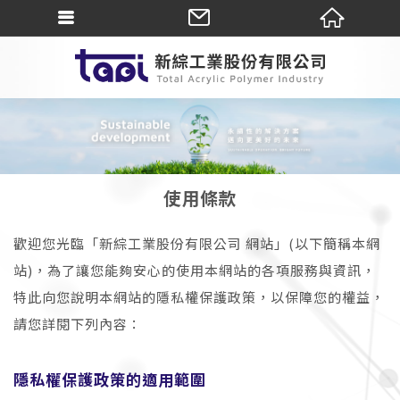
使用條款
歡迎您光臨「新綜工業股份有限公司 網站」(以下簡稱本網
站)，為了讓您能夠安心的使用本網站的各項服務與資訊，
特此向您說明本網站的隱私權保護政策，以保障您的權益，
請您詳閱下列內容：
隱私權保護政策的適用範圍