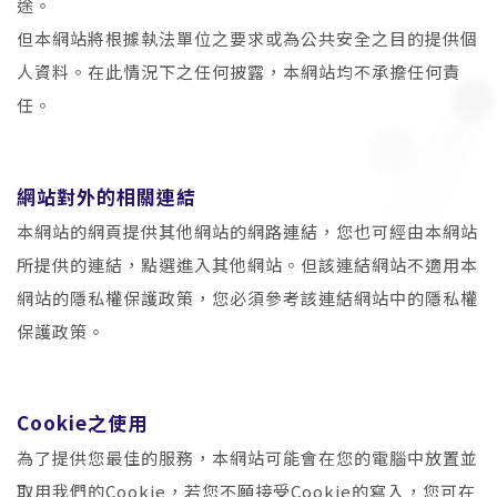
途。
但本網站將根據執法單位之要求或為公共安全之目的提供個
人資料。在此情況下之任何披露，本網站均不承擔任何責
任。
網站對外的相關連結
本網站的網頁提供其他網站的網路連結，您也可經由本網站
所提供的連結，點選進入其他網站。但該連結網站不適用本
網站的隱私權保護政策，您必須參考該連結網站中的隱私權
保護政策。
Cookie之使用
為了提供您最佳的服務，本網站可能會在您的電腦中放置並
取用我們的Cookie，若您不願接受Cookie的寫入，您可在