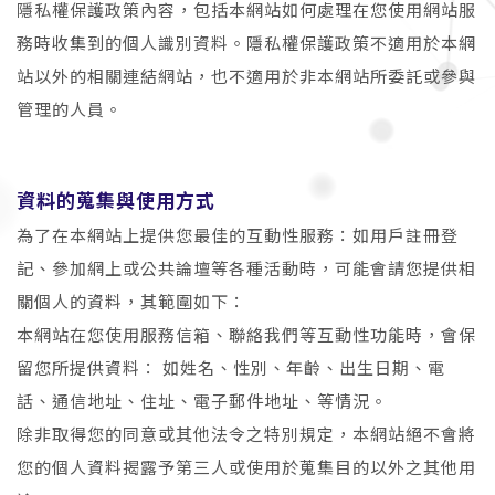
隱私權保護政策內容，包括本網站如何處理在您使用網站服
務時收集到的個人識別資料。隱私權保護政策不適用於本網
站以外的相關連結網站，也不適用於非本網站所委託或參與
管理的人員。
資料的蒐集與使用方式
為了在本網站上提供您最佳的互動性服務：如用戶註冊登
記、參加網上或公共論壇等各種活動時，可能會請您提供相
關個人的資料，其範圍如下：
本網站在您使用服務信箱、聯絡我們等互動性功能時，會保
留您所提供資料： 如姓名、性別、年齡、出生日期、電
話、通信地址、住址、電子郵件地址、等情況。
除非取得您的同意或其他法令之特別規定，本網站絕不會將
您的個人資料揭露予第三人或使用於蒐集目的以外之其他用